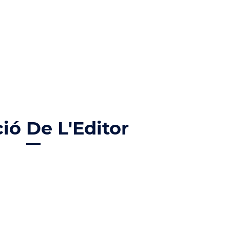
ció De L'Editor