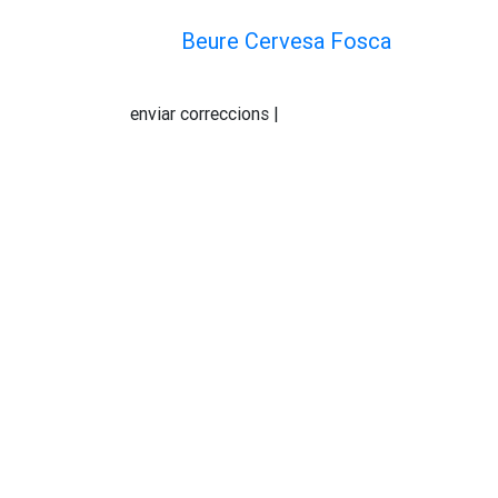
Beure Cervesa Fosca
enviar correccions |