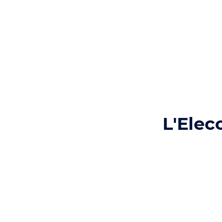
L'Elec